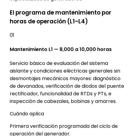
El programa de mantenimiento por
horas de operación (L1–L4)
01
Mantenimiento L1 — 8,000 a 10,000 horas
Servicio básico de evaluación del sistema
aislante y condiciones eléctricas generales sin
desmontajes mecánicos mayores: diagnóstico
de devanados, verificación de diodos del puente
rectificador, funcionalidad de RTDs y PTs, e
inspección de cabezales, bobinas y amarres.
Cuándo aplica
Primera verificación programada del ciclo de
operación del generador.