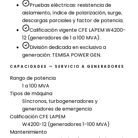
Pruebas eléctricas: resistencia de
aislamiento, índice de polarización, surge,
descargas parciales y factor de potencia.
Calificación vigente CFE LAPEM W4200-
12 (generadores de 1 a 100 MVA).
División dedicada en exclusiva a
generación: TEMISA POWER GEN.
CAPACIDADES — SERVICIO A GENERADORES
Rango de potencia
1 a 100 MVA
Tipos de máquina
Síncronos, turbogeneradores y
generadores de emergencia
Calificación CFE LAPEM
W4200-12 (generadores 1–100 MVA)
Mantenimiento