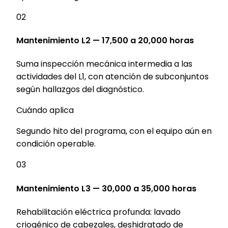
02
Mantenimiento L2 — 17,500 a 20,000 horas
Suma inspección mecánica intermedia a las
actividades del L1, con atención de subconjuntos
según hallazgos del diagnóstico.
Cuándo aplica
Segundo hito del programa, con el equipo aún en
condición operable.
03
Mantenimiento L3 — 30,000 a 35,000 horas
Rehabilitación eléctrica profunda: lavado
criogénico de cabezales, deshidratado de