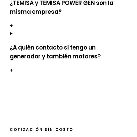
¿TEMISA y TEMISA POWER GEN son la
misma empresa?
+
¿A quién contacto si tengo un
generador y también motores?
+
COTIZACIÓN SIN COSTO