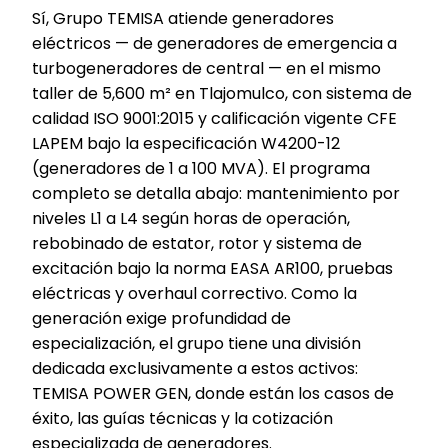
Sí, Grupo TEMISA atiende generadores
eléctricos — de generadores de emergencia a
turbogeneradores de central — en el mismo
taller de 5,600 m² en Tlajomulco, con sistema de
calidad ISO 9001:2015 y calificación vigente CFE
LAPEM bajo la especificación W4200-12
(generadores de 1 a 100 MVA). El programa
completo se detalla abajo: mantenimiento por
niveles L1 a L4 según horas de operación,
rebobinado de estator, rotor y sistema de
excitación bajo la norma EASA AR100, pruebas
eléctricas y overhaul correctivo. Como la
generación exige profundidad de
especialización, el grupo tiene una división
dedicada exclusivamente a estos activos:
TEMISA POWER GEN, donde están los casos de
éxito, las guías técnicas y la cotización
especializada de generadores.