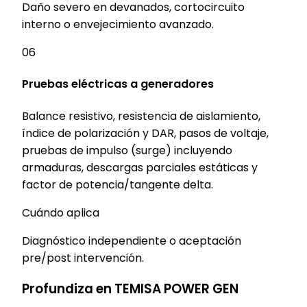
Daño severo en devanados, cortocircuito
interno o envejecimiento avanzado.
06
Pruebas eléctricas a generadores
Balance resistivo, resistencia de aislamiento,
índice de polarización y DAR, pasos de voltaje,
pruebas de impulso (surge) incluyendo
armaduras, descargas parciales estáticas y
factor de potencia/tangente delta.
Cuándo aplica
Diagnóstico independiente o aceptación
pre/post intervención.
Profundiza en TEMISA POWER GEN