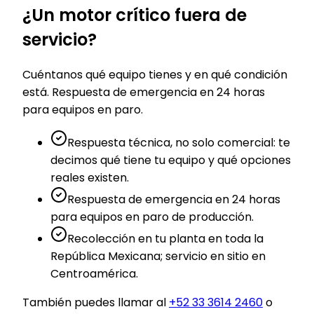
¿Un motor crítico fuera de
servicio?
Cuéntanos qué equipo tienes y en qué condición
está. Respuesta de emergencia en 24 horas
para equipos en paro.
Respuesta técnica, no solo comercial: te
decimos qué tiene tu equipo y qué opciones
reales existen.
Respuesta de emergencia en 24 horas
para equipos en paro de producción.
Recolección en tu planta en toda la
República Mexicana; servicio en sitio en
Centroamérica.
También puedes llamar al
+52 33 3614 2460
o