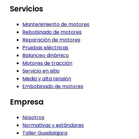
Servicios
Mantenimiento de motores
Rebobinado de motores
Reparación de motores
Pruebas eléctricas
Balanceo dinámico
Motores de tracción
Servicio en sitio
Media y alta tensión
Embobinado de motores
Empresa
Nosotros
Normativas y estándares
Taller Guadalajara