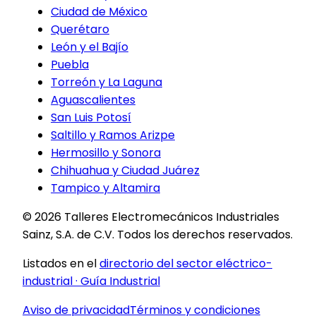
Ciudad de México
Querétaro
León y el Bajío
Puebla
Torreón y La Laguna
Aguascalientes
San Luis Potosí
Saltillo y Ramos Arizpe
Hermosillo y Sonora
Chihuahua y Ciudad Juárez
Tampico y Altamira
©
2026
Talleres Electromecánicos Industriales
Sainz, S.A. de C.V.
Todos los derechos reservados.
Listados en el
directorio del sector eléctrico-
industrial · Guía Industrial
Aviso de privacidad
Términos y condiciones