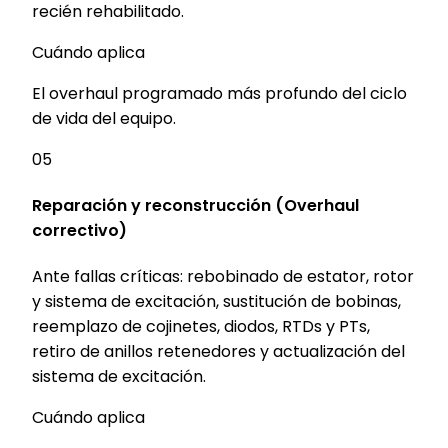
recién rehabilitado.
Cuándo aplica
El overhaul programado más profundo del ciclo
de vida del equipo.
05
Reparación y reconstrucción (Overhaul
correctivo)
Ante fallas críticas: rebobinado de estator, rotor
y sistema de excitación, sustitución de bobinas,
reemplazo de cojinetes, diodos, RTDs y PTs,
retiro de anillos retenedores y actualización del
sistema de excitación.
Cuándo aplica