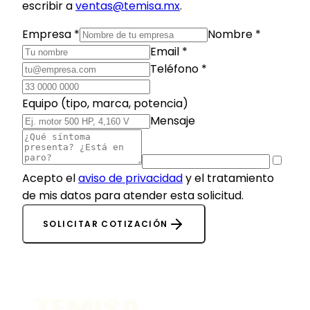
escribir a
ventas@temisa.mx
.
Empresa *
Nombre *
Email *
Teléfono *
Equipo (tipo, marca, potencia)
Mensaje
Acepto el
aviso de privacidad
y el tratamiento
de mis datos para atender esta solicitud.
SOLICITAR COTIZACIÓN