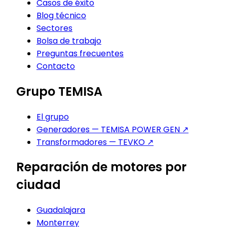
Casos de éxito
Blog técnico
Sectores
Bolsa de trabajo
Preguntas frecuentes
Contacto
Grupo TEMISA
El grupo
Generadores — TEMISA POWER GEN
↗
Transformadores — TEVKO
↗
Reparación de motores por
ciudad
Guadalajara
Monterrey