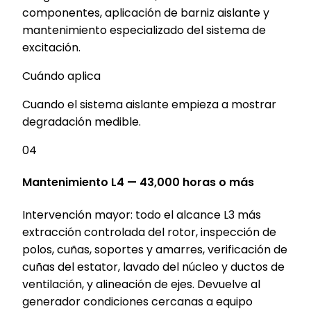
componentes, aplicación de barniz aislante y
mantenimiento especializado del sistema de
excitación.
Cuándo aplica
Cuando el sistema aislante empieza a mostrar
degradación medible.
04
Mantenimiento L4 — 43,000 horas o más
Intervención mayor: todo el alcance L3 más
extracción controlada del rotor, inspección de
polos, cuñas, soportes y amarres, verificación de
cuñas del estator, lavado del núcleo y ductos de
ventilación, y alineación de ejes. Devuelve al
generador condiciones cercanas a equipo